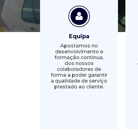
Equipa
Apostamos no
desenvolvimento e
formação continua,
dos nossos
colaboradores de
forma a poder garantir
a qualidade de serviço
prestado ao cliente.