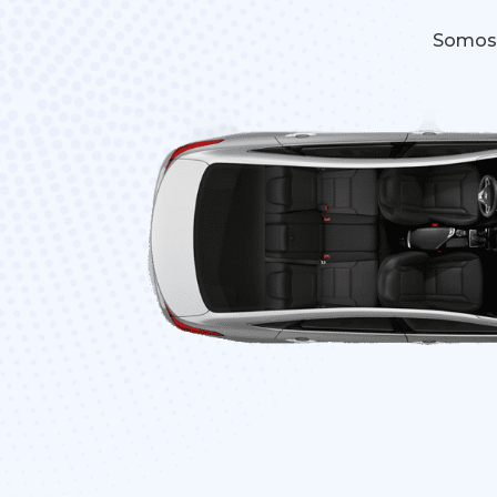
Somos 