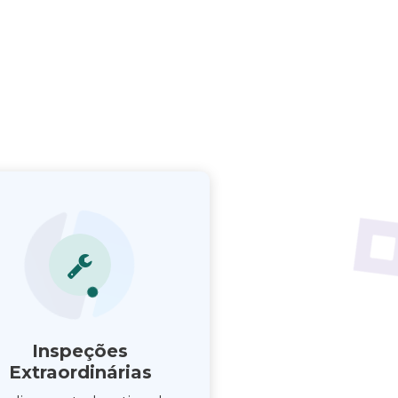
Inspeções
Extraordinárias