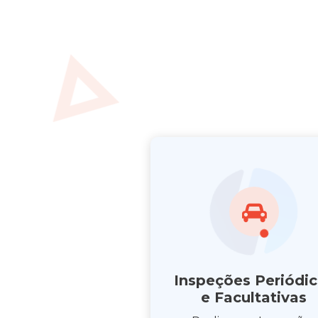
Inspeções Periódic
e Facultativas