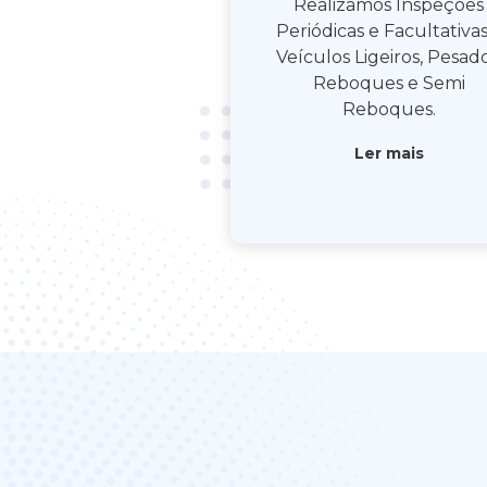
Realizamos Inspeções
Periódicas e Facultativas
Veículos Ligeiros, Pesado
Reboques e Semi
Reboques.
Ler mais