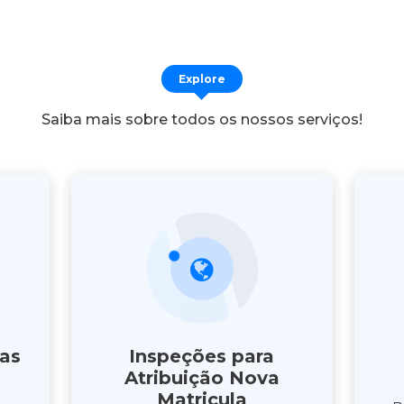
Explore
Saiba mais sobre todos os nossos serviços!
as
Inspeções para
Atribuição Nova
Matricula