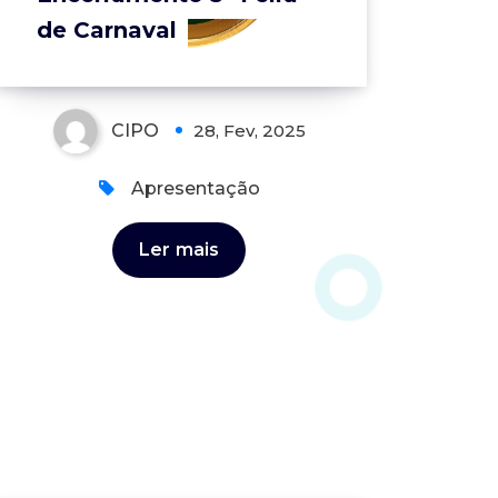
de Carnaval
CIPO
28, Fev, 2025
Apresentação
Ler mais