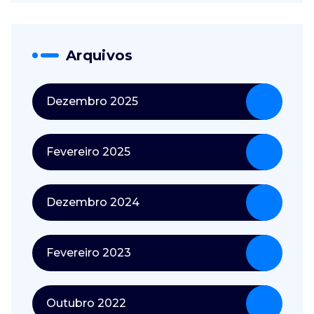
Arquivos
Dezembro 2025
Fevereiro 2025
Dezembro 2024
Fevereiro 2023
Outubro 2022