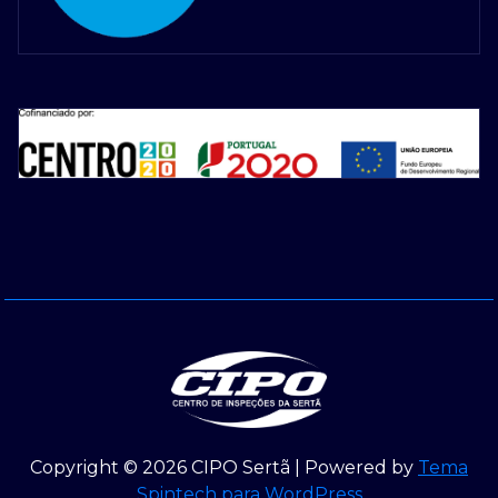
Copyright © 2026 CIPO Sertã | Powered by
Tema
Spintech para WordPress