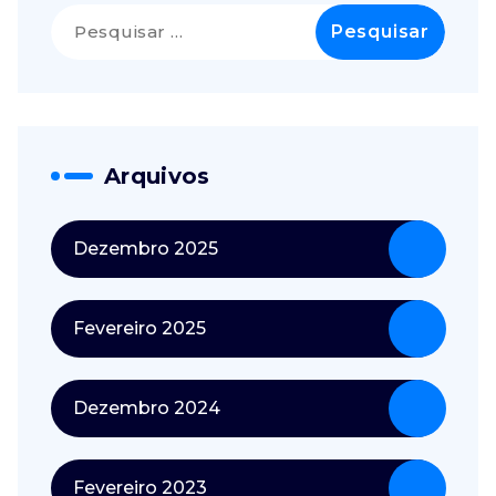
Pesquisar
por:
Arquivos
Dezembro 2025
Fevereiro 2025
Dezembro 2024
Fevereiro 2023