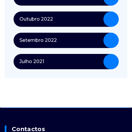
Outubro 2022
Setembro 2022
Julho 2021
Contactos