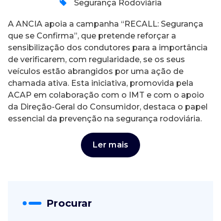
Segurança Rodoviária
A ANCIA apoia a campanha “RECALL: Segurança
que se Confirma”, que pretende reforçar a
sensibilização dos condutores para a importância
de verificarem, com regularidade, se os seus
veículos estão abrangidos por uma ação de
chamada ativa. Esta iniciativa, promovida pela
ACAP em colaboração com o IMT e com o apoio
da Direção-Geral do Consumidor, destaca o papel
essencial da prevenção na segurança rodoviária.
Ler mais
Procurar